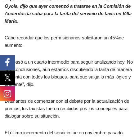
Oyola, dijo que ayer comenzó a tratarse en la Comisión de
Acuerdos la suba para la tarifa del servicio de taxis en Villa
María.
Cabe recordar que los permisionarios solicitaron un 45%de
aumento.
“Se pasó a un cuarto intermedio para seguir analizando hoy. No
hay conclusiones, aún estamos discutiendo la tarifa de manera
conjunta con todos los bloques, para que salga lo más lógico y
prudente”, dijo.
Días antes de comenzar con el debate por la actualización de
precios, los taxistas fueron recibidos pos los concejales para
dialogar sobre su situación.
El último incremento del servicio fue en noviembre pasado.