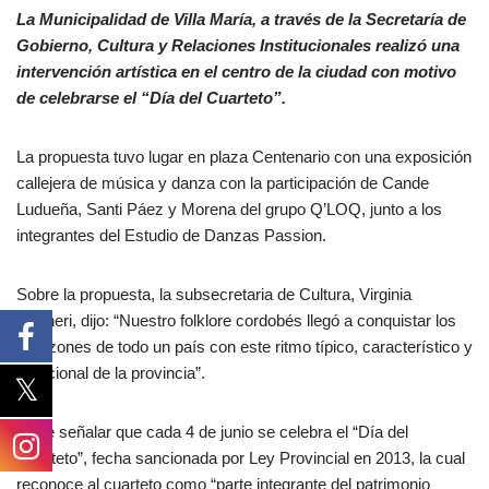
La Municipalidad de Villa María, a través de la Secretaría de
Gobierno, Cultura y Relaciones Institucionales realizó una
intervención artística en el centro de la ciudad con motivo
de celebrarse el “Día del Cuarteto”.
La propuesta tuvo lugar en plaza Centenario con una exposición
callejera de música y danza con la participación de Cande
Ludueña, Santi Páez y Morena del grupo Q’LOQ, junto a los
integrantes del Estudio de Danzas Passion.
Sobre la propuesta, la subsecretaria de Cultura, Virginia
Reyneri, dijo: “Nuestro folklore cordobés llegó a conquistar los
corazones de todo un país con este ritmo típico, característico y
tradicional de la provincia”.
Cabe señalar que cada 4 de junio se celebra el “Día del
Cuarteto”, fecha sancionada por Ley Provincial en 2013, la cual
reconoce al cuarteto como “parte integrante del patrimonio