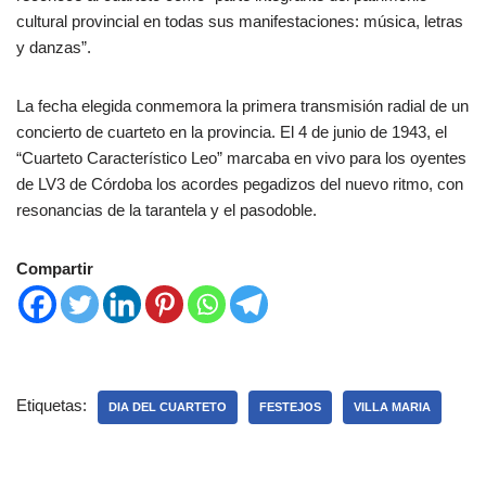
cultural provincial en todas sus manifestaciones: música, letras
y danzas”.
La fecha elegida conmemora la primera transmisión radial de un
concierto de cuarteto en la provincia. El 4 de junio de 1943, el
“Cuarteto Característico Leo” marcaba en vivo para los oyentes
de LV3 de Córdoba los acordes pegadizos del nuevo ritmo, con
resonancias de la tarantela y el pasodoble.
Compartir
Etiquetas:
DIA DEL CUARTETO
FESTEJOS
VILLA MARIA