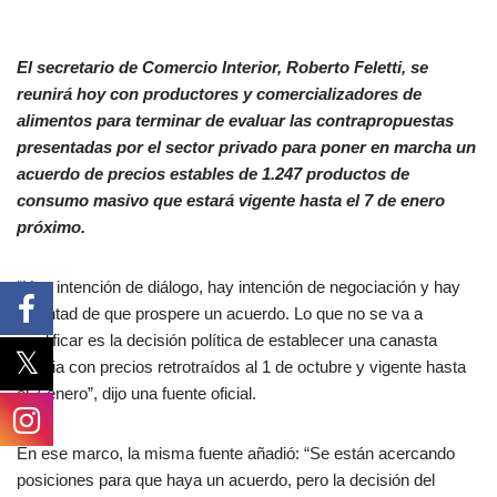
El secretario de Comercio Interior, Roberto Feletti, se
reunirá hoy con productores y comercializadores de
alimentos para terminar de evaluar las contrapropuestas
presentadas por el sector privado para poner en marcha un
acuerdo de precios estables de 1.247 productos de
consumo masivo que estará vigente hasta el 7 de enero
próximo.
“Hay intención de diálogo, hay intención de negociación y hay
voluntad de que prospere un acuerdo. Lo que no se va a
modificar es la decisión política de establecer una canasta
amplia con precios retrotraídos al 1 de octubre y vigente hasta
el 7 enero”, dijo una fuente oficial.
En ese marco, la misma fuente añadió: “Se están acercando
posiciones para que haya un acuerdo, pero la decisión del