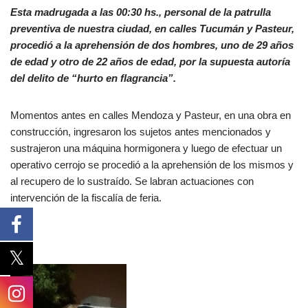
Esta madrugada a las 00:30 hs., personal de la patrulla
preventiva de nuestra ciudad, en calles Tucumán y Pasteur,
procedió a la aprehensión de dos hombres, uno de 29 años
de edad y otro de 22 años de edad, por la supuesta autoría
del delito de “hurto en flagrancia”.
Momentos antes en calles Mendoza y Pasteur, en una obra en
construcción, ingresaron los sujetos antes mencionados y
sustrajeron una máquina hormigonera y luego de efectuar un
operativo cerrojo se procedió a la aprehensión de los mismos y
al recupero de lo sustraído. Se labran actuaciones con
intervención de la fiscalía de feria.