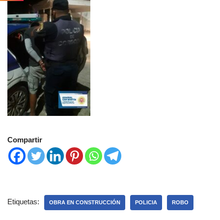
Compartir
Etiquetas:
OBRA EN CONSTRUCCIÓN
POLICIA
ROBO