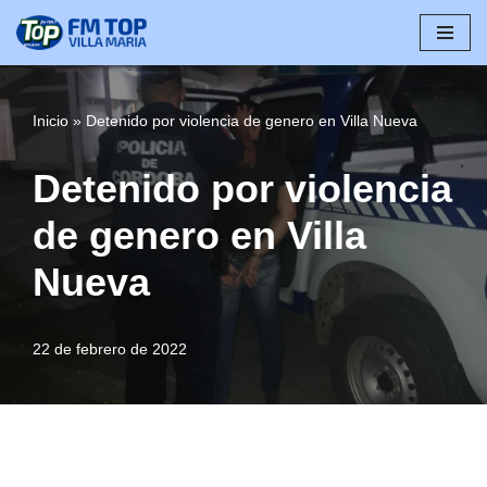
Saltar
al
contenido
Inicio
»
Detenido por violencia de genero en Villa Nueva
Detenido por violencia
de genero en Villa
Nueva
22 de febrero de 2022