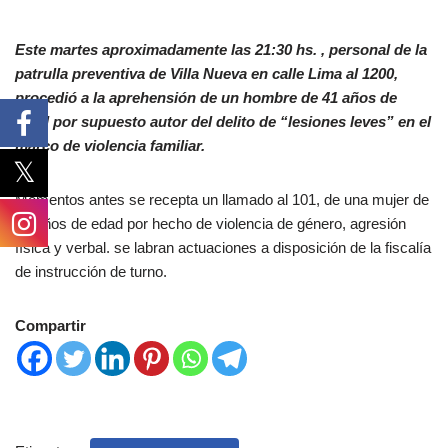
Este martes aproximadamente las 21:30 hs. , personal de la
patrulla preventiva de Villa Nueva en calle Lima al 1200,
procedió a la aprehensión de un hombre de 41 años de
edad por supuesto autor del delito de “lesiones leves” en el
marco de violencia familiar.
Momentos antes se recepta un llamado al 101, de una mujer de
45 años de edad por hecho de violencia de género, agresión
física y verbal. se labran actuaciones a disposición de la fiscalía
de instrucción de turno.
Compartir