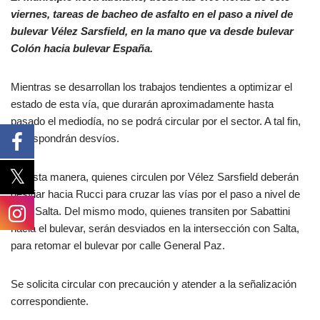
viernes, tareas de bacheo de asfalto en el paso a nivel de
bulevar Vélez Sarsfield, en la mano que va desde bulevar
Colón hacia bulevar España.
Mientras se desarrollan los trabajos tendientes a optimizar el
estado de esta vía, que durarán aproximadamente hasta
pasado el mediodía, no se podrá circular por el sector. A tal fin,
se dispondrán desvíos.
De esta manera, quienes circulen por Vélez Sarsfield deberán
desviar hacia Rucci para cruzar las vías por el paso a nivel de
calle Salta. Del mismo modo, quienes transiten por Sabattini
hacia el bulevar, serán desviados en la intersección con Salta,
para retomar el bulevar por calle General Paz.
Se solicita circular con precaución y atender a la señalización
correspondiente.