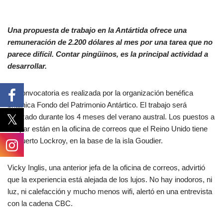
Una propuesta de trabajo en la Antártida ofrece una
remuneración de 2.200 dólares al mes por una tarea que no
parece difícil. Contar pingüinos, es la principal actividad a
desarrollar.
La convocatoria es realizada por la organización benéfica
británica Fondo del Patrimonio Antártico. El trabajo será
realizado durante los 4 meses del verano austral. Los puestos a
ocupar están en la oficina de correos que el Reino Unido tiene
en puerto Lockroy, en la base de la isla Goudier.
Vicky Inglis, una anterior jefa de la oficina de correos, advirtió
que la experiencia está alejada de los lujos. No hay inodoros, ni
luz, ni calefacción y mucho menos wifi, alertó en una entrevista
con la cadena CBC.