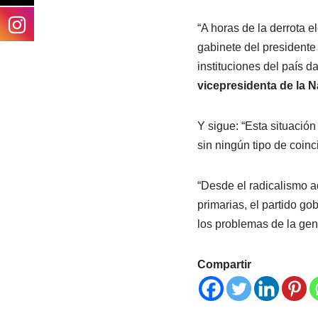
“A horas de la derrota 
gabinete del president
instituciones del país 
vicepresidenta de la 
Y sigue: “Esta situación
sin ningún tipo de coinc
“Desde el radicalismo a
primarias, el partido go
los problemas de la gen
Compartir