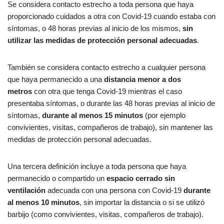
Se considera contacto estrecho a toda persona que haya
proporcionado cuidados a otra con Covid-19 cuando estaba con
síntomas, o 48 horas previas al inicio de los mismos,
sin
utilizar las medidas de protección personal adecuadas
.
También se considera contacto estrecho a cualquier persona
que haya permanecido a una
distancia menor a dos
metros
con otra que tenga Covid-19 mientras el caso
presentaba síntomas, o durante las 48 horas previas al inicio de
síntomas,
durante al menos 15 minutos
(por ejemplo
convivientes, visitas, compañeros de trabajo), sin mantener las
medidas de protección personal adecuadas.
Una tercera definición incluye a toda persona que haya
permanecido o compartido un
espacio cerrado sin
ventilación
adecuada con una persona con Covid-19
durante
al menos 10 minutos
, sin importar la distancia o si se utilizó
barbijo (como convivientes, visitas, compañeros de trabajo).