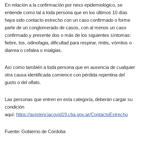
En relación a la confirmación por nexo epidemiológico, se
entiende como tal a toda persona que en los últimos 10 días
haya sido contacto estrecho con un caso confirmado o forme
parte de un conglomerado de casos, con al menos un caso
confirmado y presente dos o más de los siguientes síntomas:
fiebre, tos, odinofagia, dificultad para respirar, rinitis, vómitos o
diarrea o cefalea o mialgias.
Así como también a toda persona que en ausencia de cualquier
otra causa identificada comience con pérdida repentina del
gusto o del olfato.
Las personas que entren en esta categoría, deberán cargar su
condición
aquí:
https://asistenciacovid19.cba.gov.ar/ContactoEstrecho
Fuente: Gobierno de Córdoba