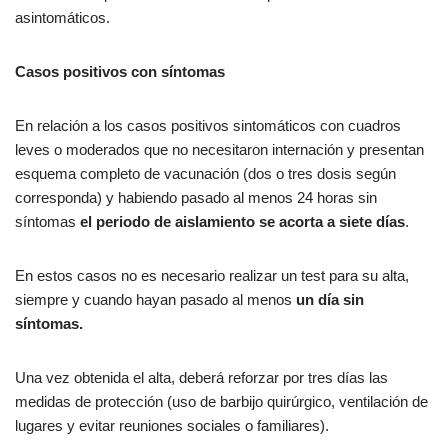
asintomáticos.
Casos positivos con síntomas
En relación a los casos positivos sintomáticos con cuadros
leves o moderados que no necesitaron internación y presentan
esquema completo de vacunación (dos o tres dosis según
corresponda) y habiendo pasado al menos 24 horas sin
síntomas
el periodo de aislamiento se acorta a
siete días
.
En estos casos no es necesario realizar un test para su alta,
siempre y cuando hayan pasado al menos
un día sin
síntomas.
Una vez obtenida el alta, deberá reforzar por tres días las
medidas de protección (uso de barbijo quirúrgico, ventilación de
lugares y evitar reuniones sociales o familiares).