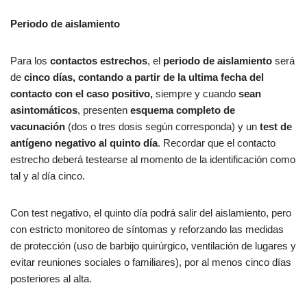
Periodo de aislamiento
Para los
contactos estrechos
, el
periodo de aislamiento
será
de
cinco días, contando a partir de la ultima fecha del
contacto con el caso positivo,
siempre y cuando
sean
asintomáticos
, presenten
esquema completo de
vacunación
(dos o tres dosis según corresponda) y un
test de
antígeno negativo al quinto día
. Recordar que el contacto
estrecho deberá testearse al momento de la identificación como
tal y al día cinco.
Con test negativo, el quinto día podrá salir del aislamiento, pero
con estricto monitoreo de síntomas y reforzando las medidas
de protección (uso de barbijo quirúrgico, ventilación de lugares y
evitar reuniones sociales o familiares), por al menos cinco días
posteriores al alta.