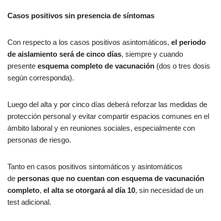
Casos positivos sin presencia de síntomas
Con respecto a los casos positivos asintomáticos,
el periodo
de aislamiento será de
cinco días
, siempre y cuando
presente
esquema completo de vacunación
(dos o tres dosis
según corresponda).
Luego del alta y por cinco días deberá reforzar las medidas de
protección personal y evitar compartir espacios comunes en el
ámbito laboral y en reuniones sociales, especialmente con
personas de riesgo.
Tanto en casos positivos sintomáticos y asintomáticos
de
personas que no cuentan con esquema de vacunación
completo
,
el alta se otorgará al día 10
, sin necesidad de un
test adicional.