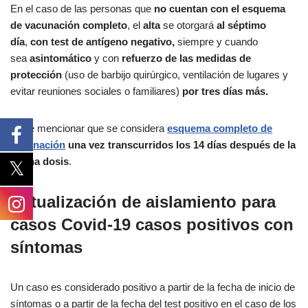
En el caso de las personas que
no cuentan con el esquema
de vacunación completo
, el
alta
se otorgará
al séptimo
día
,
con test de antígeno negativo,
siempre y cuando
sea
asintomático
y con
refuerzo de las medidas de
protección
(uso de barbijo quirúrgico, ventilación de lugares y
evitar reuniones sociales o familiares)
por tres días más.
Cabe mencionar que se considera
esquema completo de
vacunación
una vez transcurridos los 14 días después de la
última dosis
.
Actualización de aislamiento para
casos Covid-19 casos positivos con
síntomas
Un caso es considerado positivo a partir de la fecha de inicio de
síntomas o a partir de la fecha del test positivo en el caso de los