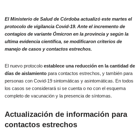
El Ministerio de Salud de Córdoba actualizó este martes el
protocolo de vigilancia Covid-19. Ante el incremento de
contagios de variante Ómicron en la provincia y según la
ultima evidencia científica, se modificaron criterios de
manejo de casos y contactos estrechos.
El nuevo protocolo
establece una reducción en la cantidad de
días de aislamiento
para contactos estrechos, y también para
personas con Covid-19 sintomáticas y asintomáticas. En todos
los casos se considerará si se cuenta o no con el esquema
completo de vacunación y la presencia de síntomas.
Actualización de información para
contactos estrechos