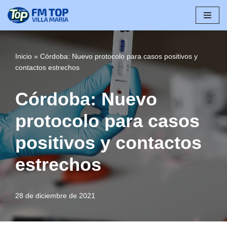
Saltar
al
contenido
Inicio
»
Córdoba: Nuevo protocolo para casos positivos y
contactos estrechos
Córdoba: Nuevo
protocolo para casos
positivos y contactos
estrechos
28 de diciembre de 2021