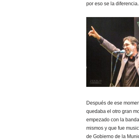
por eso se la diferencia
Después de ese momento,
quedaba el otro gran mo
empezado con la banda 4
mismos y que fue music
de Gobierno de la Munic