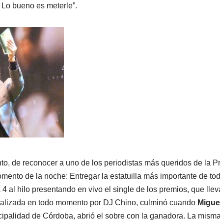
. Lo bueno es meterle”.
 de reconocer a uno de los periodistas más queridos de la Pro
mento de la noche: Entregar la estatuilla más importante de to
 al hilo presentando en vivo el single de los premios, que llev
alizada en todo momento por DJ Chino, culminó cuando
Miguel
ipalidad de Córdoba, abrió el sobre con la ganadora. La mism