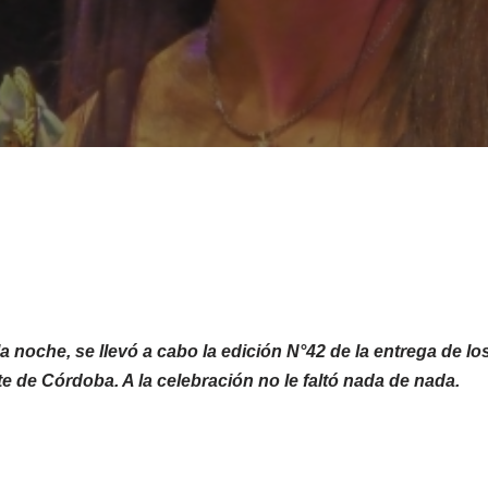
a noche, se llevó a cabo la edición N°42 de la entrega de l
e de Córdoba. A la celebración no le faltó nada de nada.