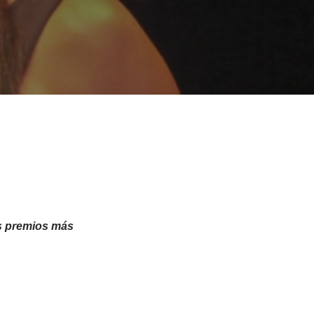
os premios más