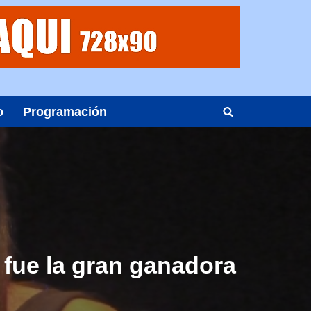
o
Programación
 fue la gran ganadora