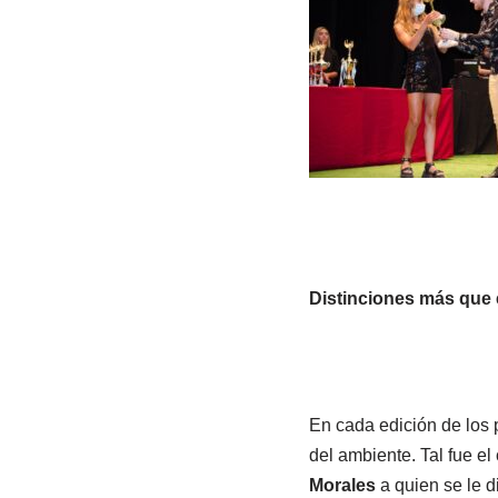
Distinciones más que 
En cada edición de los 
del ambiente. Tal fue e
Morales
a quien se le d