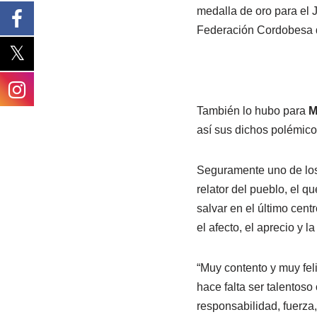
medalla de oro para el 
Federación Cordobesa 
También lo hubo para
M
así sus dichos polémico
Seguramente uno de los 
relator del pueblo, el q
salvar en el último cent
el afecto, el aprecio y 
“Muy contento y muy fel
hace falta ser talentoso
responsabilidad, fuerza,