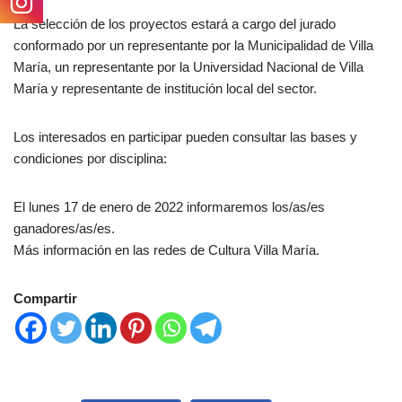
La selección de los proyectos estará a cargo del jurado
conformado por un representante por la Municipalidad de Villa
María, un representante por la Universidad Nacional de Villa
María y representante de institución local del sector.
Los interesados en participar pueden consultar las bases y
condiciones por disciplina:
El lunes 17 de enero de 2022 informaremos los/as/es
ganadores/as/es.
Más información en las redes de Cultura Villa María.
Compartir