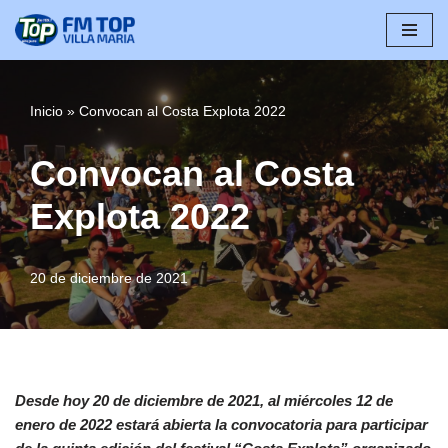
Saltar
al
contenido
Inicio
»
Convocan al Costa Explota 2022
Convocan al Costa
Explota 2022
20 de diciembre de 2021
Desde hoy 20 de diciembre de 2021, al miércoles 12 de
enero de 2022 estará abierta la convocatoria para participar