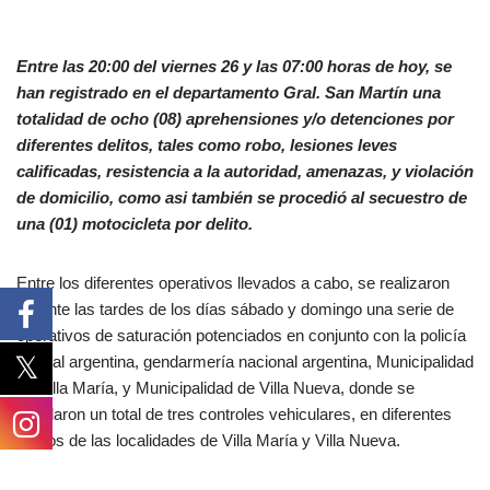
Entre las 20:00 del viernes 26 y las 07:00 horas de hoy, se
han registrado en el departamento Gral. San Martín una
totalidad de ocho (08) aprehensiones y/o detenciones por
diferentes delitos, tales como robo, lesiones leves
calificadas, resistencia a la autoridad, amenazas, y violación
de domicilio, como asi también se procedió al secuestro de
una (01) motocicleta por delito.
Entre los diferentes operativos llevados a cabo, se realizaron
durante las tardes de los días sábado y domingo una serie de
operativos de saturación potenciados en conjunto con la policía
federal argentina, gendarmería nacional argentina, Municipalidad
de Villa María, y Municipalidad de Villa Nueva, donde se
instalaron un total de tres controles vehiculares, en diferentes
puntos de las localidades de Villa María y Villa Nueva.