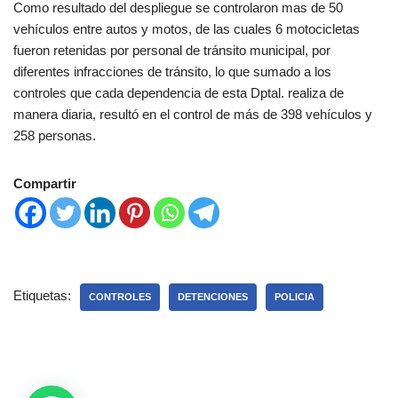
Como resultado del despliegue se controlaron mas de 50
vehículos entre autos y motos, de las cuales 6 motocicletas
fueron retenidas por personal de tránsito municipal, por
diferentes infracciones de tránsito, lo que sumado a los
controles que cada dependencia de esta Dptal. realiza de
manera diaria, resultó en el control de más de 398 vehículos y
258 personas.
Compartir
Etiquetas:
CONTROLES
DETENCIONES
POLICIA