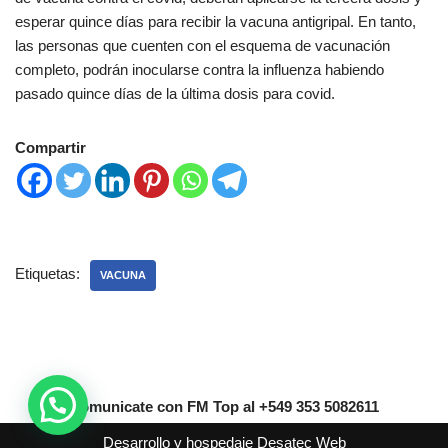
esperar quince días para recibir la vacuna antigripal. En tanto,
las personas que cuenten con el esquema de vacunación
completo, podrán inocularse contra la influenza habiendo
pasado quince días de la última dosis para covid.
Compartir
Etiquetas:
VACUNA
Comunicate con FM Top al +549 353 5082611
Desarrollo y hospedaje
Desatec Web