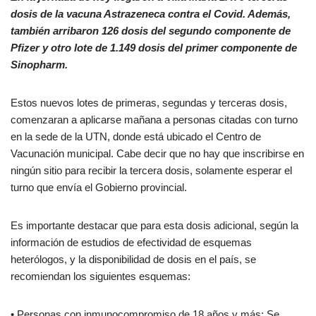
dosis de la vacuna Astrazeneca contra el Covid. Además,
también arribaron 126 dosis del segundo componente de
Pfizer y otro lote de 1.149 dosis del primer componente de
Sinopharm.
Estos nuevos lotes de primeras, segundas y terceras dosis,
comenzaran a aplicarse mañana a personas citadas con turno
en la sede de la UTN, donde está ubicado el Centro de
Vacunación municipal. Cabe decir que no hay que inscribirse en
ningún sitio para recibir la tercera dosis, solamente esperar el
turno que envía el Gobierno provincial.
Es importante destacar que para esta dosis adicional, según la
información de estudios de efectividad de esquemas
heterólogos, y la disponibilidad de dosis en el país, se
recomiendan los siguientes esquemas:
• Personas con inmunocompromiso de 18 años y más: Se