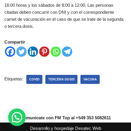
16:00 horas y los sábados de 8:00 a 12:00. Las personas
citadas deben concurrir con DNI y con el correspondiente
carnet de vacunación en el caso de que se trate de la segunda
o tercera dosis.
Compartir
Etiquetas:
COVID
TERCERA DOSIS
VACUNA
Comunicate con FM Top al +549 353 5082611
Desarrollo y hospedaje
Desatec Web