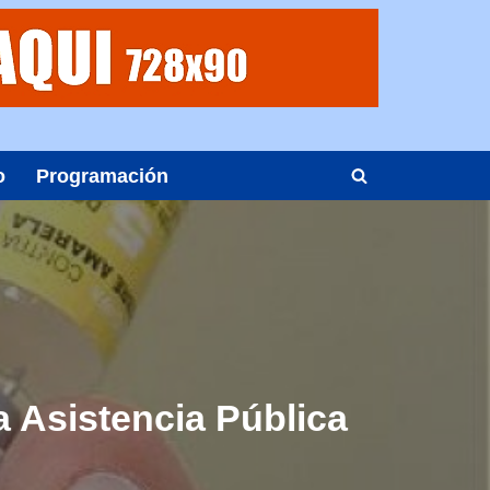
o
Programación
la Asistencia Pública