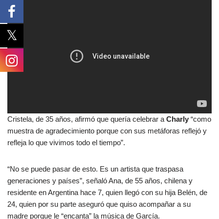
Cristela, de 35 años, afirmó que quería celebrar a
Charly
“como
muestra de agradecimiento porque con sus metáforas reflejó y
refleja lo que vivimos todo el tiempo”.
“No se puede pasar de esto. Es un artista que traspasa
generaciones y países”, señaló Ana, de 55 años, chilena y
residente en Argentina hace 7, quien llegó con su hija Belén, de
24, quien por su parte aseguró que quiso acompañar a su
madre porque le “encanta” la música de García.