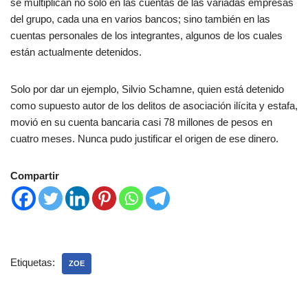
se multiplican no solo en las cuentas de las variadas empresas
del grupo, cada una en varios bancos; sino también en las
cuentas personales de los integrantes, algunos de los cuales
están actualmente detenidos.
Solo por dar un ejemplo, Silvio Schamne, quien está detenido
como supuesto autor de los delitos de asociación ilícita y estafa,
movió en su cuenta bancaria casi 78 millones de pesos en
cuatro meses. Nunca pudo justificar el origen de ese dinero.
Compartir
Etiquetas:
ZOE