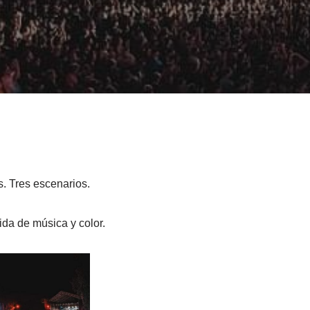
. Tres escenarios.
da de música y color.