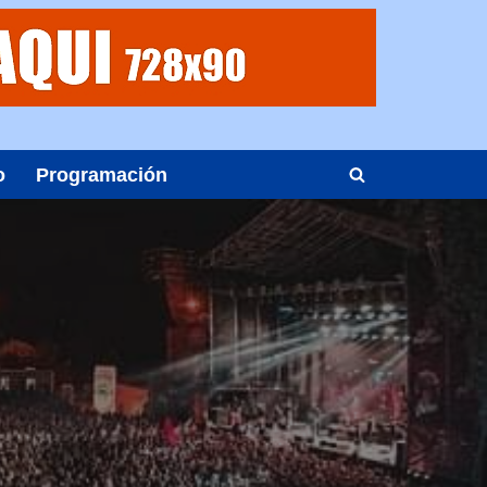
o
Programación