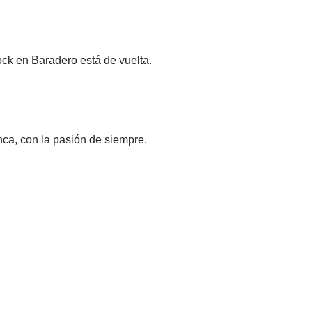
ock en Baradero está de vuelta.
a, con la pasión de siempre.