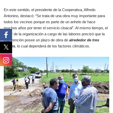
En este sentido, el presidente de la Cooperativa, Alfredo
Antonino, destacó: “Se trata de una obra muy importante para
todos los vecinos porque es parte de un anhelo de hace
muchos años por tener el servicio cloacal”. Al mismo tiempo, el
titular de la organización a cargo de las labores precisó que la
intervención posee un plazo de obra de
alrededor de tres
meses
, lo cual dependerá de los factores climáticos.