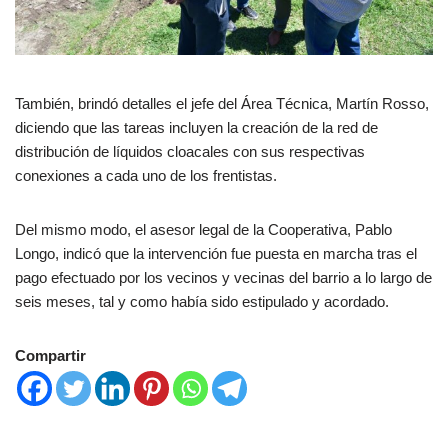
También, brindó detalles el jefe del Área Técnica, Martín Rosso,
diciendo que las tareas incluyen la creación de la red de
distribución de líquidos cloacales con sus respectivas
conexiones a cada uno de los frentistas.
Del mismo modo, el asesor legal de la Cooperativa, Pablo
Longo, indicó que la intervención fue puesta en marcha tras el
pago efectuado por los vecinos y vecinas del barrio a lo largo de
seis meses, tal y como había sido estipulado y acordado.
Compartir