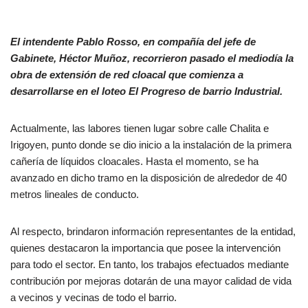
El intendente Pablo Rosso, en compañía del jefe de
Gabinete, Héctor Muñoz, recorrieron pasado el mediodía la
obra de extensión de red cloacal que comienza a
desarrollarse en el loteo El Progreso de barrio Industrial.
Actualmente, las labores tienen lugar sobre calle Chalita e
Irigoyen, punto donde se dio inicio a la instalación de la primera
cañería de líquidos cloacales. Hasta el momento, se ha
avanzado en dicho tramo en la disposición de alrededor de 40
metros lineales de conducto.
Al respecto, brindaron información representantes de la entidad,
quienes destacaron la importancia que posee la intervención
para todo el sector. En tanto, los trabajos efectuados mediante
contribución por mejoras dotarán de una mayor calidad de vida
a vecinos y vecinas de todo el barrio.