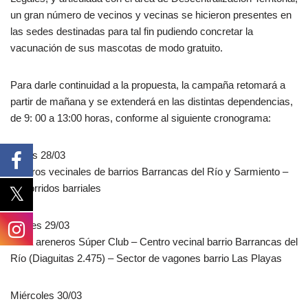
un gran número de vecinos y vecinas se hicieron presentes en
las sedes destinadas para tal fin pudiendo concretar la
vacunación de sus mascotas de modo gratuito.
Para darle continuidad a la propuesta, la campaña retomará a
partir de mañana y se extenderá en las distintas dependencias,
de 9: 00 a 13:00 horas, conforme al siguiente cronograma:
Lunes 28/03
Centros vecinales de barrios Barrancas del Río y Sarmiento –
Recorridos barriales
Martes 29/03
Zona areneros Súper Club – Centro vecinal barrio Barrancas del
Río (Diaguitas 2.475) – Sector de vagones barrio Las Playas
Miércoles 30/03