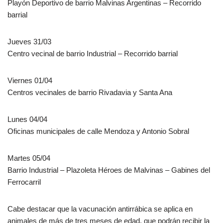
Playón Deportivo de barrio Malvinas Argentinas – Recorrido
barrial
Jueves 31/03
Centro vecinal de barrio Industrial – Recorrido barrial
Viernes 01/04
Centros vecinales de barrio Rivadavia y Santa Ana
Lunes 04/04
Oficinas municipales de calle Mendoza y Antonio Sobral
Martes 05/04
Barrio Industrial – Plazoleta Héroes de Malvinas – Gabines del
Ferrocarril
Cabe destacar que la vacunación antirrábica se aplica en
animales de más de tres meses de edad, que podrán recibir la