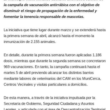
la campaña de vacunación antirrábica con el objetivo de
disminuir el riesgo de propagación de la enfermedad y
fomentar la tenencia responsable de mascotas.
La iniciativa que tiene lugar durante marzo y se extenderá hasta
la primera semana de abril, alcanzó hasta el momento la
inmunización de 2.155 animales.
En detalle, durante la primera semana fueron aplicadas 1.186
dosis, mientras que durante la segunda semana se concretaron
969 vacunaciones. En tanto, la campaña continuará hasta el
martes 5 de abril previendo alcanzar los distintos barrios
mediante labores de veterinarios del CAM en los MuniCerca,
Centros Vecinales y visitas particulares a domicilios.
De esta manera, a través de la iniciativa impulsada por la
Secretaría de Gobierno, Seguridad Ciudadana y Asuntos
Legales, y articulada con el área de Descentralización Territorial,