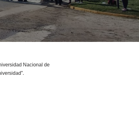
Universidad Nacional de
iversidad”.