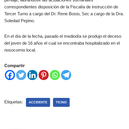
correspondientes disposición de la Fiscalía de instrucción de
Tercer Turno a cargo del Dr. Rene Bosio, Sec a cargo de la Dra.
Soledad Pepino.
En el día de la fecha, pasado el mediodía se produjo el deceso
del joven de 16 años el cual se encontraba hospitalizado en el
nosocomio local.
Compartir
Etiquetas:
ACCIDENTE
TICINO