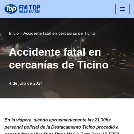
Saltar
al
contenido
Inicio
»
Accidente fatal en cercanías de Ticino
Accidente fatal en
cercanías de Ticino
4 de julio de 2024
En la víspera, siendo aproximadamente las 21.30hs.
personal policial de la Destacamento Ticino procedió a