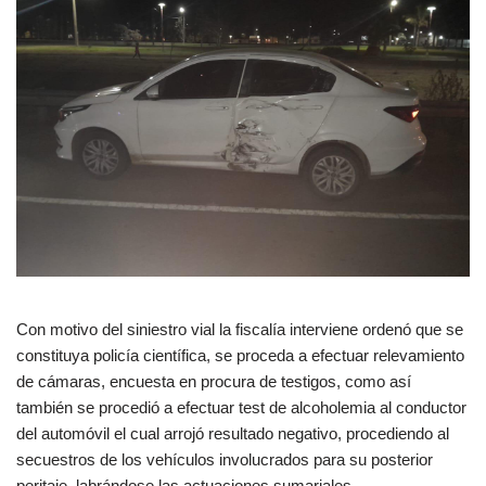
Con motivo del siniestro vial la fiscalía interviene ordenó que se
constituya policía científica, se proceda a efectuar relevamiento
de cámaras, encuesta en procura de testigos, como así
también se procedió a efectuar test de alcoholemia al conductor
del automóvil el cual arrojó resultado negativo, procediendo al
secuestros de los vehículos involucrados para su posterior
peritaje, labrándose las actuaciones sumariales