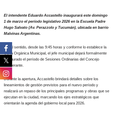
El intendente Eduardo Accastello inaugurará este domingo
1 de marzo el período legislativo 2026 en la Escuela Padre
Hugo Salvato (Av. Perazzolo y Tucumán), ubicada en barrio
Malvinas Argentinas.
En tal sentido, desde las 9:45 horas y conforme lo establece la
Carta Orgánica Municipal, el jefe municipal dejará formalmente
inaugurado el período de Sesiones Ordinarias del Concejo
Deliberante.
Durante la apertura, Accastello brindará detalles sobre los
lineamientos de gestión previstos para el nuevo período y
realizará un repaso de los principales programas y obras que se
ejecutan en la ciudad, marcando los ejes estratégicos que
orientarán la agenda del gobierno local para 2026.