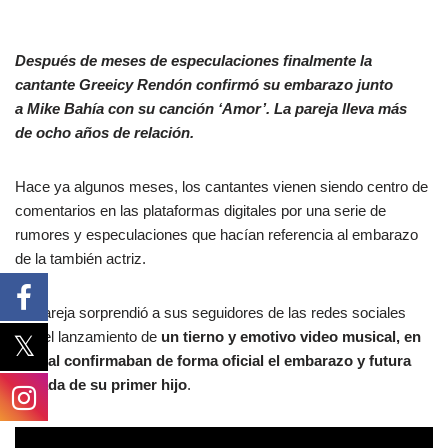
Después de meses de especulaciones finalmente la
cantante Greeicy Rendón confirmó su embarazo junto
a Mike Bahía con su canción ‘Amor’. La pareja lleva más
de ocho años de relación.
Hace ya algunos meses, los cantantes vienen siendo centro de
comentarios en las plataformas digitales por una serie de
rumores y especulaciones que hacían referencia al embarazo
de la también actriz.
La pareja sorprendió a sus seguidores de las redes sociales
con el lanzamiento de
un tierno y emotivo video musical, en
el cual confirmaban de forma oficial el embarazo y futura
llegada de su primer hijo
.