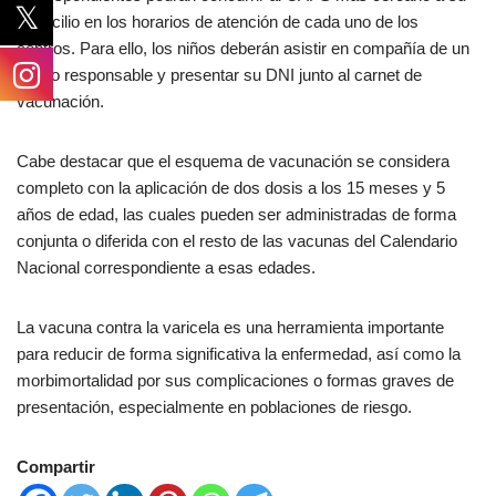
domicilio en los horarios de atención de cada uno de los
centros. Para ello, los niños deberán asistir en compañía de un
adulto responsable y presentar su DNI junto al carnet de
vacunación.
Cabe destacar que el esquema de vacunación se considera
completo con la aplicación de dos dosis a los 15 meses y 5
años de edad, las cuales pueden ser administradas de forma
conjunta o diferida con el resto de las vacunas del Calendario
Nacional correspondiente a esas edades.
La vacuna contra la varicela es una herramienta importante
para reducir de forma significativa la enfermedad, así como la
morbimortalidad por sus complicaciones o formas graves de
presentación, especialmente en poblaciones de riesgo.
Compartir