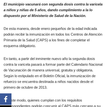
El municipio vacunará con segunda dosis contra la varicela
a niños y niñas de 5 años, dando cumplimiento a la lo
dispuesto por el Ministerio de Salud de la Nación.
De esta manera, desde enero pequeños de la edad indicada
podrán recibir la inmunización en todos los Centros de Atención
Primaria de la Salud (CAPS) a los fines de completar el
esquema obligatorio.
En tanto, a partir del inminente nuevo año la segunda dosis
contra la varicela pasará a formar parte del Calendario Nacional
de Vacunación de manera universal, gratuita y obligatoria.
Según lo estipulado en el Boletín Oficial, la inmunización de
refuerzo se encuentra destinada a niños nacidos desde el
primero de octubre de 2013.
De este modo, quienes cumplan con los requisitos
correspondientes podrán concurrir al CAPS más cercano a su