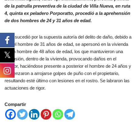
de la patrulla preventiva de la ciudad de Villa Nueva, en ruta
4, quinta ex peladero Porporatto, procedió a la aprehensión
de dos hombres de 24 y 31 años de edad.
Esto sucedió por la supuesta autoría del delito de daño, debido a
que el hombre de 31 años de edad, se apersonó en la vivienda
de un hombre de 48 años de edad, los que mantuvieron una
discusión, dentro de la vivienda, provocando daños en el
interior, haciéndose presente a posterior el hombre de 24 años y
comenzaron a arrojarse golpes de puño con el propietario,
resultando esté último con lesiones en el rostro. Se labraron las
actuaciones de rigor.
Compartir