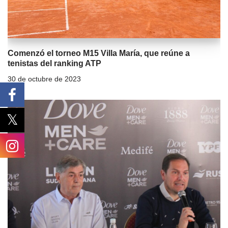
Comenzó el torneo M15 Villa María, que reúne a
tenistas del ranking ATP
30 de octubre de 2023