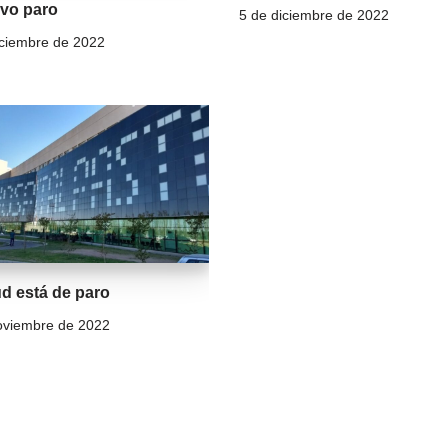
vo paro
5 de diciembre de 2022
iciembre de 2022
ud está de paro
oviembre de 2022