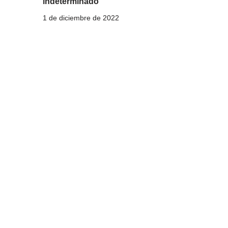
indeterminado
1 de diciembre de 2022