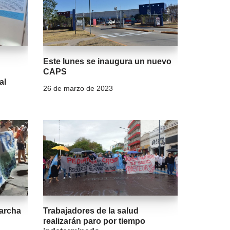
Este lunes se inaugura un nuevo
CAPS
al
26 de marzo de 2023
marcha
Trabajadores de la salud
realizarán paro por tiempo