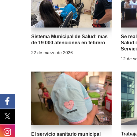
Sistema Municipal de Salud: mas
Se real
de 19.000 atenciones en febrero
Salud d
Servici
22 de marzo de 2026
12 de s
Trabaj
El servicio sanitario municipal