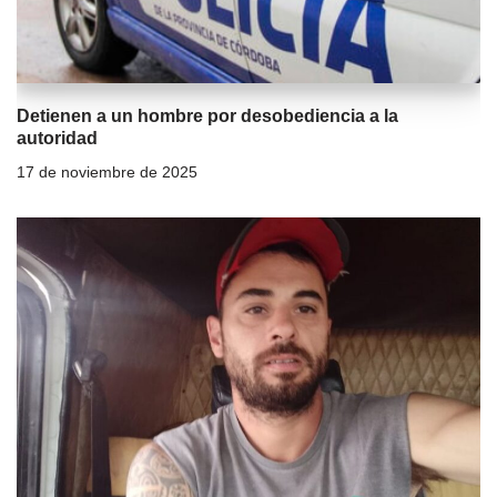
Detienen a un hombre por desobediencia a la
autoridad
17 de noviembre de 2025