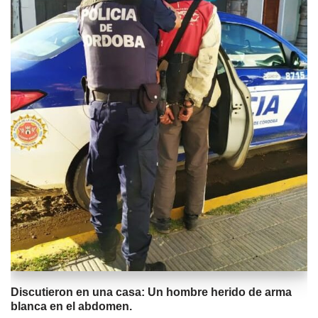
Discutieron en una casa: Un hombre herido de arma
blanca en el abdomen.