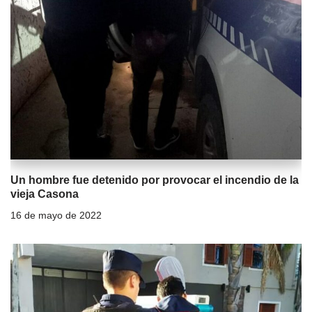
Un hombre fue detenido por provocar el incendio de la
vieja Casona
16 de mayo de 2022