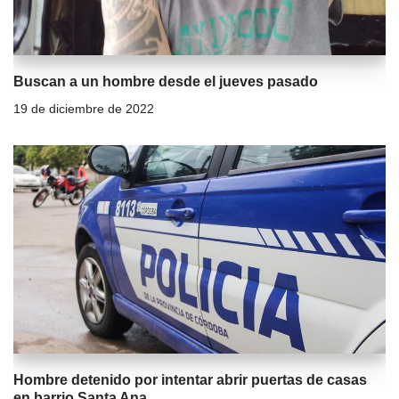
Buscan a un hombre desde el jueves pasado
19 de diciembre de 2022
Hombre detenido por intentar abrir puertas de casas
en barrio Santa Ana