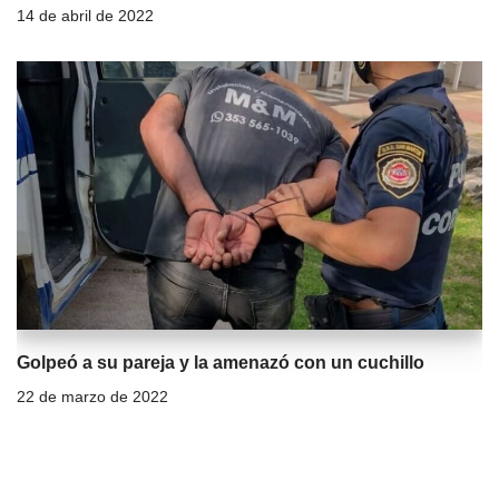
14 de abril de 2022
Golpeó a su pareja y la amenazó con un cuchillo
22 de marzo de 2022