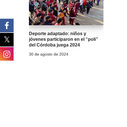
Deporte adaptado: niños y
jóvenes participaron en el “poli”
del Córdoba juega 2024
30 de agosto de 2024