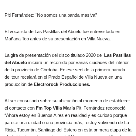
Piti Fernández: ¨No somos una banda masiva”
El vocalista de Las Pastillas del Abuelo fue entrevistado en
Mañana Top antes de su presentación en Villa Nueva.
La gira de presentación del disco titulado 2020 de
Las Pastillas
del Abuelo
iniciará un recorrido por varias ciudades del interior
de la provincia de Córdoba. En ese sentido la primera parada
del tour recalará en el Prado Español de Villa Nueva en una
producción de
Electrorock Producciones.
Al ser consultado sobre su ubicación al momento de establecer
el contacto con
Fm Top Villa María
Piti Fernández reconoció:
“Ahora estoy en Buenos Aires en realidad y es curioso porque
parece una ciudad o una provincia más, estoy volviendo de La
Rioja, Tucumán, Santiago del Estero en esta primera etapa de la