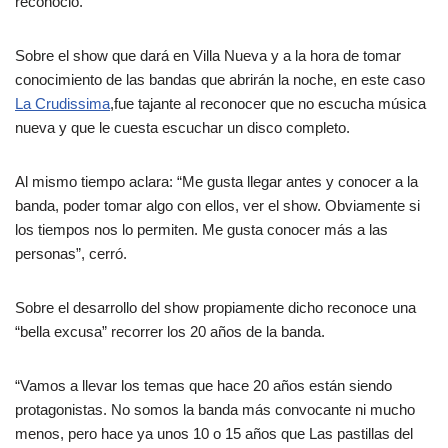
reconoció.
Sobre el show que dará en Villa Nueva y a la hora de tomar
conocimiento de las bandas que abrirán la noche, en este caso
La Crudissima
,fue tajante al reconocer que no escucha música
nueva y que le cuesta escuchar un disco completo.
Al mismo tiempo aclara: “Me gusta llegar antes y conocer a la
banda, poder tomar algo con ellos, ver el show. Obviamente si
los tiempos nos lo permiten. Me gusta conocer más a las
personas”, cerró.
Sobre el desarrollo del show propiamente dicho reconoce una
“bella excusa” recorrer los 20 años de la banda.
“Vamos a llevar los temas que hace 20 años están siendo
protagonistas. No somos la banda más convocante ni mucho
menos, pero hace ya unos 10 o 15 años que Las pastillas del